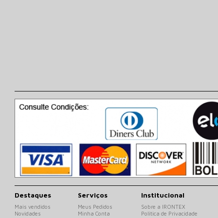
Destaques
Serviços
Institucional
Mais vendidos
Meus Pedidos
Sobre a IRONTEX
Novidades
Minha Conta
Politica de Privacidade