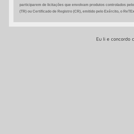
participarem de licitações que envolvam produtos controlados pelo
(TR) ou Certificado de Registro (CR), emitido pelo Exército, o ReTE
Eu li e concordo