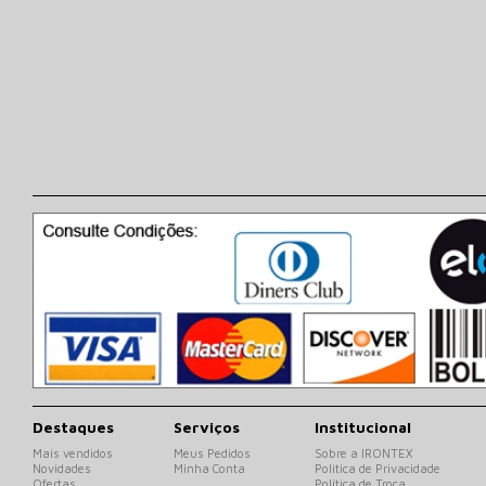
Destaques
Serviços
Institucional
Mais vendidos
Meus Pedidos
Sobre a IRONTEX
Novidades
Minha Conta
Politica de Privacidade
Ofertas
Política de Troca