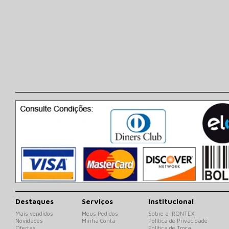
Destaques
Serviços
Institucional
Mais vendidos
Meus Pedidos
Sobre a IRONTEX
Novidades
Minha Conta
Politica de Privacidade
Ofertas
Política de Troca